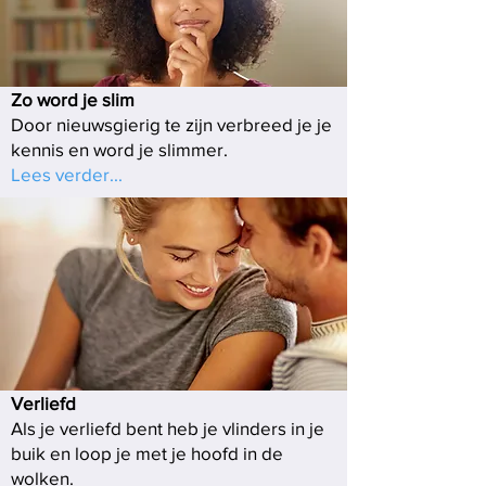
Zo word je slim
Door nieuwsgierig te zijn verbreed je je
kennis en word je slimmer.
Lees verder...
Verliefd
Als je verliefd bent heb je vlinders in je
buik en loop je met je hoofd in de
wolken.