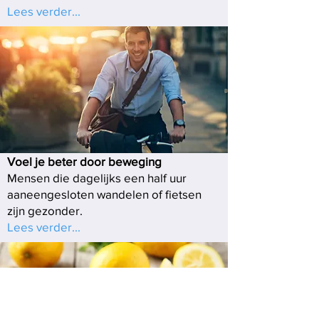
Lees verder...
Voel je beter door beweging
Mensen die dagelijks een half uur
aaneengesloten wandelen of fietsen
zijn gezonder.
Lees verder...