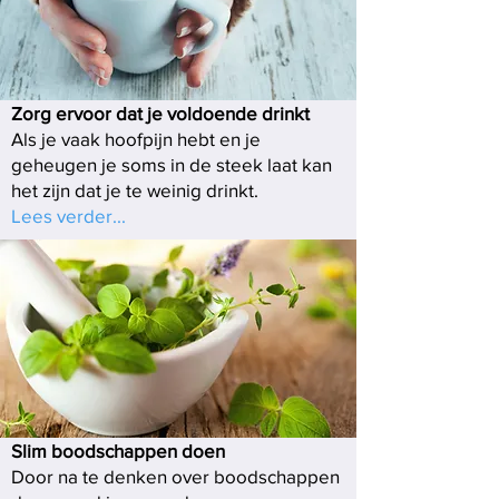
Zorg ervoor dat je voldoende drinkt
Als je vaak hoofpijn hebt en je
geheugen je soms in de steek laat kan
het zijn dat je te weinig drinkt.
Lees verder...
Slim boodschappen doen
Door na te denken over boodschappen