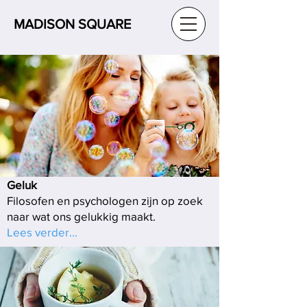
MADISON SQUARE
Geluk
Filosofen en psychologen zijn op zoek
naar wat ons gelukkig maakt.
Lees verder...