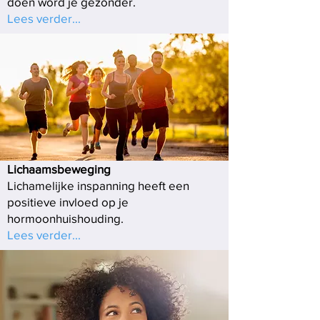
doen word je gezonder.
Lees verder...
Lichaamsbeweging
Lichamelijke inspanning heeft een
positieve invloed op je
hormoonhuishouding.
Lees verder...