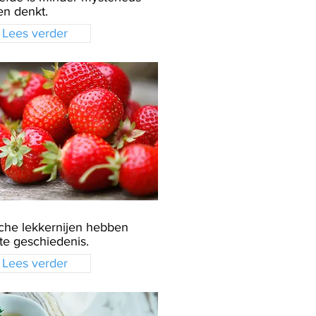
en denkt.
Lees verder
che lekkernijen hebben
te geschiedenis.
Lees verder