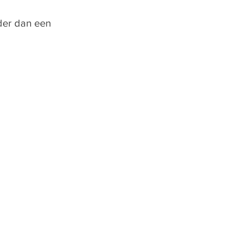
rder dan een