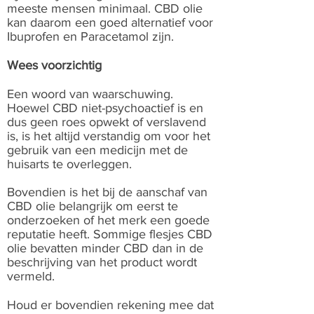
meeste mensen minimaal. CBD olie
kan daarom een goed alternatief voor
Ibuprofen en Paracetamol zijn.
Wees voorzichtig
Een woord van waarschuwing.
Hoewel CBD niet-psychoactief is en
dus geen roes opwekt of verslavend
is, is het altijd verstandig om voor het
gebruik van een medicijn met de
huisarts te overleggen.
Bovendien is het bij de aanschaf van
CBD olie belangrijk om eerst te
onderzoeken of het merk een goede
reputatie heeft. Sommige flesjes CBD
olie bevatten minder CBD dan in de
beschrijving van het product wordt
vermeld.
Houd er bovendien rekening mee dat