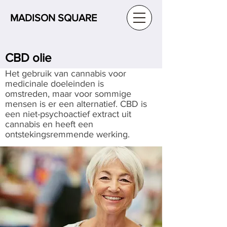
MADISON SQUARE
CBD olie
Het gebruik van cannabis voor
medicinale doeleinden is
omstreden, maar voor sommige
mensen is er een alternatief. CBD is
een niet-psychoactief extract uit
cannabis en heeft een
ontstekingsremmende werking.