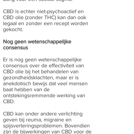
CBD is echter niet-psychoactief en
CBD olie (zonder THC) kan dan ook
legaal en zonder een recept worden
gekocht.
Nog geen wetenschappelijke
consensus
Er is nog geen wetenschappelijke
consensus over de effectiviteit van
CBD olie bij het behandelen van
gezondheidsklachten, maar er is
anekdotisch bewijs dat veel mensen
baat hebben van de
ontstekingsremmende werking van
CBD.
CBD kan onder andere verlichting
geven bij reuma, migraine en
spijsverteringsproblemen. Bovendien
zijn de bijwerkingen van CBD voor de