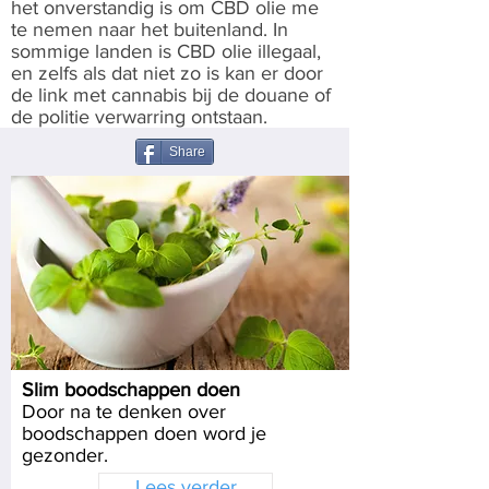
het onverstandig is om CBD olie me
te nemen naar het buitenland. In
sommige landen is CBD olie illegaal,
en zelfs als dat niet zo is kan er door
de link met cannabis bij de douane of
de politie verwarring ontstaan.
Share
Slim boodschappen doen
Door na te denken over
boodschappen doen word je
gezonder.
Lees verder