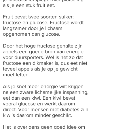
als je een stuk fruit eet.
Fruit bevat twee soorten suiker:
fructose en glucose. Fructose wordt
langzamer door je lichaam
opgenomen dan glucose.
Door het hoge fructose gehalte zijn
appels een goede bron van energie
voor duursporters. Wel is het zo dat
fructose een dikmaker is, dus eet niet
teveel appels als je op je gewicht
moet letten.
Als je snel meer energie wilt krijgen
na een zware lichamelijke inspanning,
eet dan een kiwi. Een kiwi bevat
vooral glucose en werkt daarom
direct. Voor mensen met diabetes zijn
kiwi’s daarom minder geschikt.
Het is overigens geen goed idee om