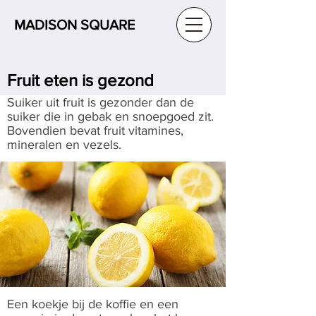
MADISON SQUARE
Fruit eten is gezond
Suiker uit fruit is gezonder dan de
suiker die in gebak en snoepgoed zit.
Bovendien bevat fruit vitamines,
mineralen en vezels.
Een koekje bij de koffie en een