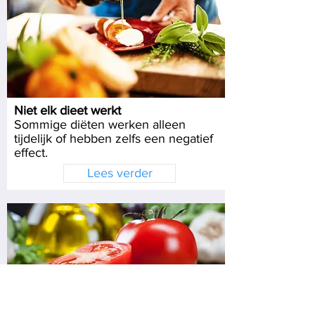
Niet elk dieet werkt
Sommige diëten werken alleen
tijdelijk of hebben zelfs een negatief
effect.
Lees verder