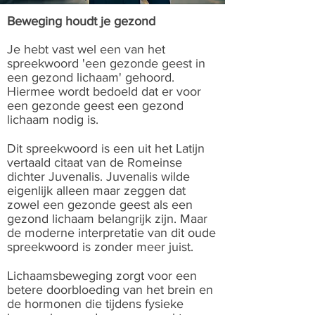
Beweging houdt je gezond
Je hebt vast wel een van het
spreekwoord 'een gezonde geest in
een gezond lichaam' gehoord.
Hiermee wordt bedoeld dat er voor
een gezonde geest een gezond
lichaam nodig is.
Dit spreekwoord is een uit het Latijn
vertaald citaat van de Romeinse
dichter Juvenalis. Juvenalis wilde
eigenlijk alleen maar zeggen dat
zowel een gezonde geest als een
gezond lichaam belangrijk zijn. Maar
de moderne interpretatie van dit oude
spreekwoord is zonder meer juist.
Lichaamsbeweging zorgt voor een
betere doorbloeding van het brein en
de hormonen die tijdens fysieke