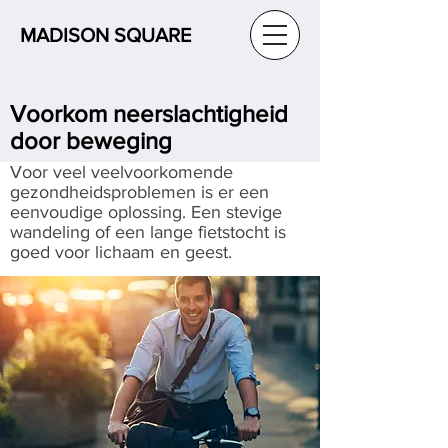
MADISON SQUARE
Voorkom neerslachtigheid
door beweging
Voor veel veelvoorkomende
gezondheidsproblemen is er een
eenvoudige oplossing. Een stevige
wandeling of een lange fietstocht is
goed voor lichaam en geest.