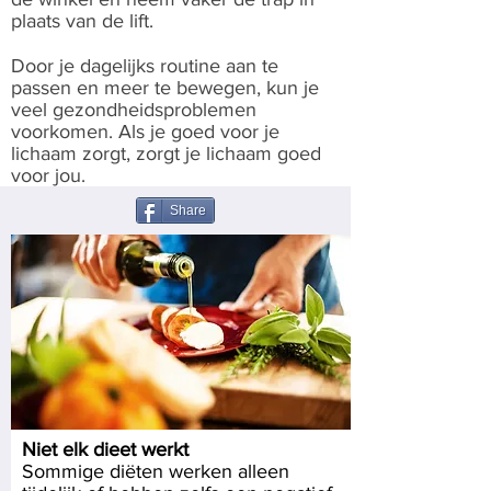
plaats van de lift.
Door je dagelijks routine aan te
passen en meer te bewegen, kun je
veel gezondheidsproblemen
voorkomen. Als je goed voor je
lichaam zorgt, zorgt je lichaam goed
voor jou.
Share
Niet elk dieet werkt
Sommige diëten werken alleen