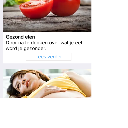
Gezond eten
Door na te denken over wat je eet
word je gezonder.
Lees verder
Eten als je zwanger bent