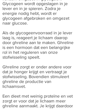
Glycogeen wordt opgeslagen in je
lever en in je spieren. Zodra je
energie nodig hebt, wordt er
glycogeen afgebroken en omgezet
naar glucose.
Als de glycogeenvoorraad in je lever
laag is, reageert je lichaam daarop
door ghreline aan te maken. Ghreline
is een hormoon dat een belangrijke
rol in het reguleren van onze
stofwisseling speelt.
Ghreline zorgt er onder andere voor
dat je honger krijgt en vertraagt je
stofwisseling. Bovendien stimuleert
ghreline de productie van
lichaamsvet.
Een dieet met weinig proteïne en vet
zorgt er voor dat je lichaam meer
ghreline aanmaakt. Je krijgt daardoor