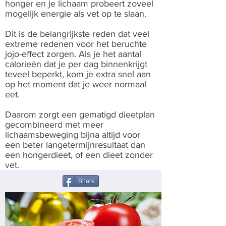
honger en je lichaam probeert zoveel
mogelijk energie als vet op te slaan.
Dit is de belangrijkste reden dat veel
extreme redenen voor het beruchte
jojo-effect zorgen. Als je het aantal
calorieën dat je per dag binnenkrijgt
teveel beperkt, kom je extra snel aan
op het moment dat je weer normaal
eet.
Daarom zorgt een gematigd dieetplan
gecombineerd met meer
lichaamsbeweging bijna altijd voor
een beter langetermijnresultaat dan
een hongerdieet, of een dieet zonder
vet.
Share