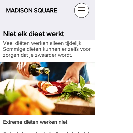
MADISON SQUARE
Niet elk dieet werkt
Veel diëten werken alleen tijdelijk.
Sommige diëten kunnen er zelfs voor
zorgen dat je zwaarder wordt.
Extreme diëten werken niet