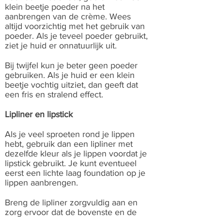
klein beetje poeder na het
aanbrengen van de crème. Wees
altijd voorzichtig met het gebruik van
poeder. Als je teveel poeder gebruikt,
ziet je huid er onnatuurlijk uit.
Bij twijfel kun je beter geen poeder
gebruiken. Als je huid er een klein
beetje vochtig uitziet, dan geeft dat
een fris en stralend effect.
Lipliner en lipstick
Als je veel sproeten rond je lippen
hebt, gebruik dan een lipliner met
dezelfde kleur als je lippen voordat je
lipstick gebruikt. Je kunt eventueel
eerst een lichte laag foundation op je
lippen aanbrengen.
Breng de lipliner zorgvuldig aan en
zorg ervoor dat de bovenste en de