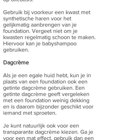
Gebruik bij voorkeur een kwast met
synthetische haren voor het
gelijkmatig aanbrengen van je
foundation. Vergeet niet om je
kwasten regelmatig schoon te maken.
Hiervoor kan je babyshampoo
gebruiken.
Dagcrème
Als je een egale huid hebt, kun je in
plaats van een foundation ook een
getinte dagcrème gebruiken. Een
getinte dagcrème geeft vergeleken
met een foundation weinig dekking
en is daarom bijzonder geschikt voor
iemand met sproeten.
Je kunt natuurlijk ook voor een
transparante dagcrème kiezen. Ga je
voor een mat effect, gebruik dan een