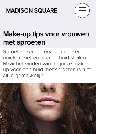
MADISON SQUARE
Make-up tips voor vrouwen
met sproeten
Sproeten zorgen ervoor dat je er
uniek uitziet en laten je huid stralen.
Maar het vinden van de juiste make-
up voor een huid met sproeten is niet
altijd gemakkelijk.