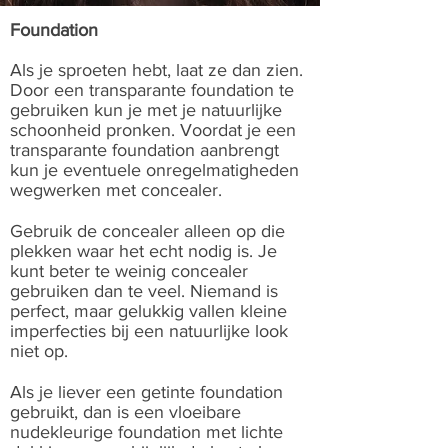
Foundation
Als je sproeten hebt, laat ze dan zien.
Door een transparante foundation te
gebruiken kun je met je natuurlijke
schoonheid pronken. Voordat je een
transparante foundation aanbrengt
kun je eventuele onregelmatigheden
wegwerken met concealer.
Gebruik de concealer alleen op die
plekken waar het echt nodig is. Je
kunt beter te weinig concealer
gebruiken dan te veel. Niemand is
perfect, maar gelukkig vallen kleine
imperfecties bij een natuurlijke look
niet op.
Als je liever een getinte foundation
gebruikt, dan is een vloeibare
nudekleurige foundation met lichte