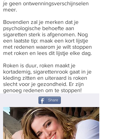
je geen ontwenningsverschijnselen
meer.
Bovendien zal je merken dat je
psychologische behoefte aan
sigaretten sterk is afgenomen. Nog
een laatste tip: maak een kort lijstje
met redenen waarom je wilt stoppen
met roken en lees dit lijstje elke dag.
Roken is duur, roken maakt je
kortademig, sigarettenrook gaat in je
kleding zitten en uiteraard is roken
slecht voor je gezondheid. Er zijn
genoeg redenen om te stoppen!
Share