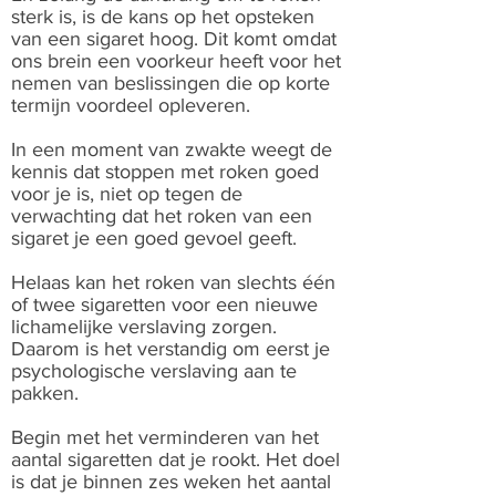
sterk is, is de kans op het opsteken
van een sigaret hoog. Dit komt omdat
ons brein een voorkeur heeft voor het
nemen van beslissingen die op korte
termijn voordeel opleveren.
In een moment van zwakte weegt de
kennis dat stoppen met roken goed
voor je is, niet op tegen de
verwachting dat het roken van een
sigaret je een goed gevoel geeft.
Helaas kan het roken van slechts één
of twee sigaretten voor een nieuwe
lichamelijke verslaving zorgen.
Daarom is het verstandig om eerst je
psychologische verslaving aan te
pakken.
Begin met het verminderen van het
aantal sigaretten dat je rookt. Het doel
is dat je binnen zes weken het aantal