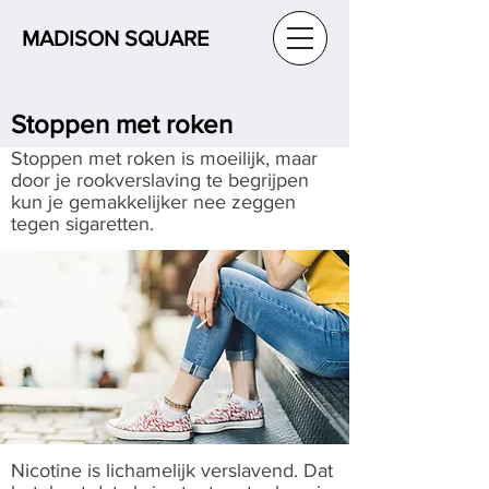
MADISON SQUARE
Stoppen met roken
Stoppen met roken is moeilijk, maar
door je rookverslaving te begrijpen
kun je gemakkelijker nee zeggen
tegen sigaretten.
Nicotine is lichamelijk verslavend. Dat