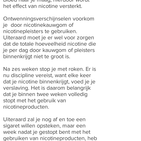
het effect van nicotine versterkt.
Ontwenningsverschijnselen voorkom
je door nicotinekauwgom of
nicotinepleisters te gebruiken.
Uiteraard moet je er wel voor zorgen
dat de totale hoeveelheid nicotine die
je per dag door kauwgom of pleisters
binnenkrijgt niet te groot is.
Na zes weken stop je met roken. Er is
nu discipline vereist, want elke keer
dat je nicotine binnenkrijgt, voed je je
verslaving. Het is daarom belangrijk
dat je binnen twee weken volledig
stopt met het gebruik van
nicotineproducten.
Uiteraard zal je nog af en toe een
sigaret willen opsteken, maar een
week nadat je gestopt bent met het
gebruiken van nicotineproducten, heb