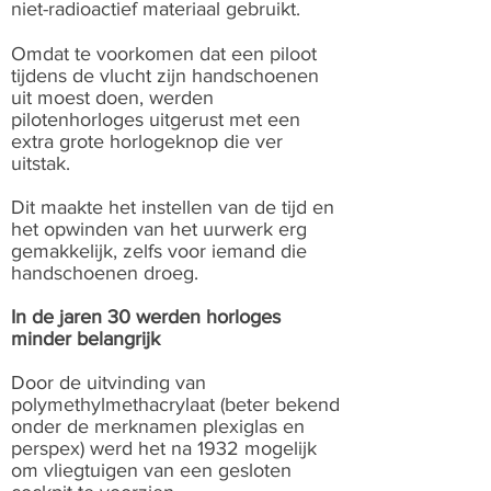
niet-radioactief materiaal gebruikt.
Omdat te voorkomen dat een piloot
tijdens de vlucht zijn handschoenen
uit moest doen, werden
pilotenhorloges uitgerust met een
extra grote horlogeknop die ver
uitstak.
Dit maakte het instellen van de tijd en
het opwinden van het uurwerk erg
gemakkelijk, zelfs voor iemand die
handschoenen droeg.
In de jaren 30 werden horloges
minder belangrijk
Door de uitvinding van
polymethylmethacrylaat (beter bekend
onder de merknamen plexiglas en
perspex) werd het na 1932 mogelijk
om vliegtuigen van een gesloten