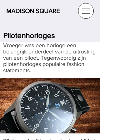
MADISON SQUARE
Pilotenhorloges
Vroeger was een horloge een
belangrijk onderdeel van de uitrusting
van een piloot. Tegenwoordig zijn
pilotenhorloges populaire fashion
statements.