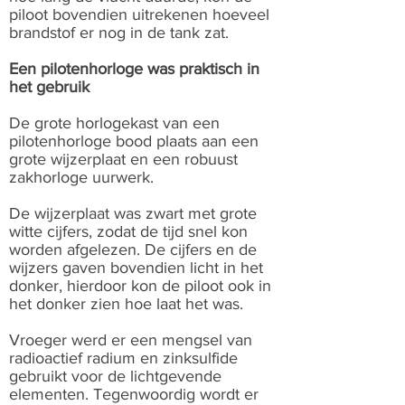
piloot bovendien uitrekenen hoeveel
brandstof er nog in de tank zat.
Een pilotenhorloge was praktisch in
het gebruik
De grote horlogekast van een
pilotenhorloge bood plaats aan een
grote wijzerplaat en een robuust
zakhorloge uurwerk.
De wijzerplaat was zwart met grote
witte cijfers, zodat de tijd snel kon
worden afgelezen. De cijfers en de
wijzers gaven bovendien licht in het
donker, hierdoor kon de piloot ook in
het donker zien hoe laat het was.
Vroeger werd er een mengsel van
radioactief radium en zinksulfide
gebruikt voor de lichtgevende
elementen. Tegenwoordig wordt er