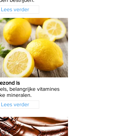
en bestrijden.
Lees verder
ezond is
els, belangrijke vitamines
ke mineralen.
Lees verder