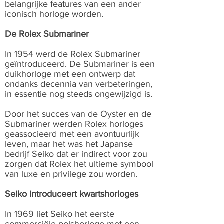
belangrijke features van een ander
iconisch horloge worden.
De Rolex Submariner
In 1954 werd de Rolex Submariner
geïntroduceerd. De Submariner is een
duikhorloge met een ontwerp dat
ondanks decennia van verbeteringen,
in essentie nog steeds ongewijzigd is.
Door het succes van de Oyster en de
Submariner werden Rolex horloges
geassocieerd met een avontuurlijk
leven, maar het was het Japanse
bedrijf Seiko dat er indirect voor zou
zorgen dat Rolex het ultieme symbool
van luxe en privilege zou worden.
Seiko introduceert kwartshorloges
In 1969 liet Seiko het eerste