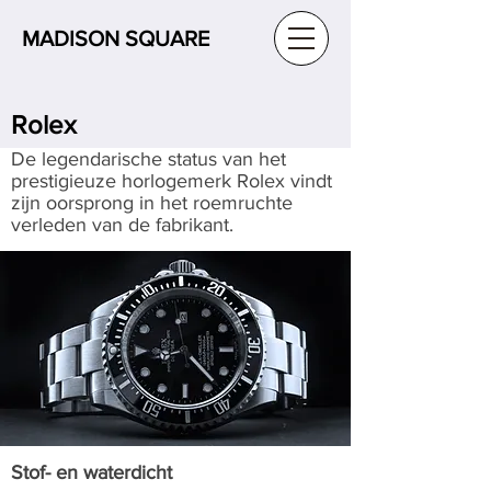
MADISON SQUARE
Rolex
De legendarische status van het
prestigieuze horlogemerk Rolex vindt
zijn oorsprong in het roemruchte
verleden van de fabrikant.
Stof- en waterdicht