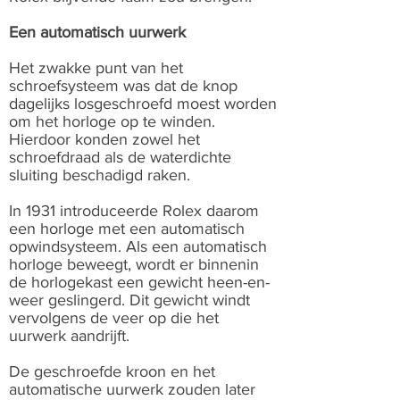
Een automatisch uurwerk
Het zwakke punt van het
schroefsysteem was dat de knop
dagelijks losgeschroefd moest worden
om het horloge op te winden.
Hierdoor konden zowel het
schroefdraad als de waterdichte
sluiting beschadigd raken.
In 1931 introduceerde Rolex daarom
een horloge met een automatisch
opwindsysteem. Als een automatisch
horloge beweegt, wordt er binnenin
de horlogekast een gewicht heen-en-
weer geslingerd. Dit gewicht windt
vervolgens de veer op die het
uurwerk aandrijft.
De geschroefde kroon en het
automatische uurwerk zouden later