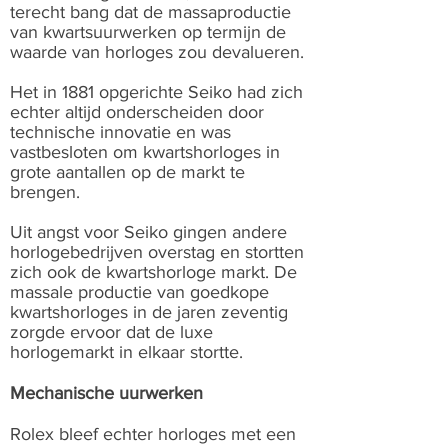
terecht bang dat de massaproductie
van kwartsuurwerken op termijn de
waarde van horloges zou devalueren.
Het in 1881 opgerichte Seiko had zich
echter altijd onderscheiden door
technische innovatie en was
vastbesloten om kwartshorloges in
grote aantallen op de markt te
brengen.
Uit angst voor Seiko gingen andere
horlogebedrijven overstag en stortten
zich ook de kwartshorloge markt. De
massale productie van goedkope
kwartshorloges in de jaren zeventig
zorgde ervoor dat de luxe
horlogemarkt in elkaar stortte.
Mechanische uurwerken
Rolex bleef echter horloges met een