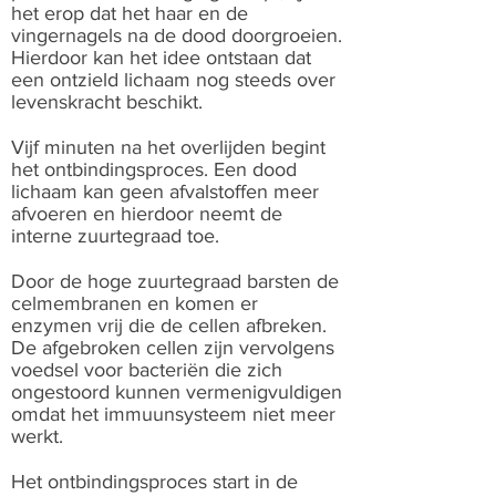
het erop dat het haar en de
vingernagels na de dood doorgroeien.
Hierdoor kan het idee ontstaan dat
een ontzield lichaam nog steeds over
levenskracht beschikt.
Vijf minuten na het overlijden begint
het ontbindingsproces. Een dood
lichaam kan geen afvalstoffen meer
afvoeren en hierdoor neemt de
interne zuurtegraad toe.
Door de hoge zuurtegraad barsten de
celmembranen en komen er
enzymen vrij die de cellen afbreken.
De afgebroken cellen zijn vervolgens
voedsel voor bacteriën die zich
ongestoord kunnen vermenigvuldigen
omdat het immuunsysteem niet meer
werkt.
Het ontbindingsproces start in de