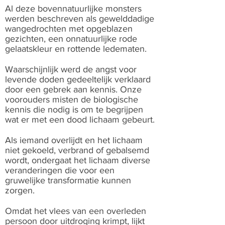
Al deze bovennatuurlijke monsters
werden beschreven als gewelddadige
wangedrochten met opgeblazen
gezichten, een onnatuurlijke rode
gelaatskleur en rottende ledematen.
Waarschijnlijk werd de angst voor
levende doden gedeeltelijk verklaard
door een gebrek aan kennis. Onze
voorouders misten de biologische
kennis die nodig is om te begrijpen
wat er met een dood lichaam gebeurt.
Als iemand overlijdt en het lichaam
niet gekoeld, verbrand of gebalsemd
wordt, ondergaat het lichaam diverse
veranderingen die voor een
gruwelijke transformatie kunnen
zorgen.
Omdat het vlees van een overleden
persoon door uitdroging krimpt, lijkt