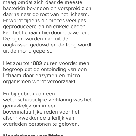
maag omdat zich daar de meeste
bacteriën bevinden en verspreid zich
daarna naar de rest van het lichaam.
Er wordt tijdens dit proces veel gas
geproduceerd en na enkele dagen
kan het lichaam hierdoor opzwellen.
De ogen worden dan uit de
oogkassen geduwd en de tong wordt
uit de mond geperst.
Het zou tot 1889 duren voordat men
begreep dat de ontbinding van een
lichaam door enzymen en micro-
organismen wordt veroorzaakt.
En bij gebrek aan een
wetenschappelijke verklaring was het
gemakkelijk om in een
bovennatuurlijke reden voor het
afschrikwekkende uiterlijk van
overleden personen te geloven.