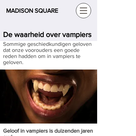
MADISON SQUARE
De waarheid over vampiers
Sommige geschiedkundigen geloven
dat onze voorouders een goede
reden hadden om in vampiers te
geloven.
Geloof in vampiers is duizenden jaren