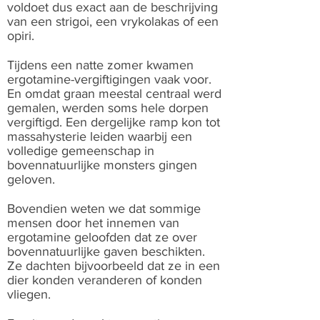
voldoet dus exact aan de beschrijving
van een strigoi, een vrykolakas of een
opiri.
Tijdens een natte zomer kwamen
ergotamine-vergiftigingen vaak voor.
En omdat graan meestal centraal werd
gemalen, werden soms hele dorpen
vergiftigd. Een dergelijke ramp kon tot
massahysterie leiden waarbij een
volledige gemeenschap in
bovennatuurlijke monsters gingen
geloven.
Bovendien weten we dat sommige
mensen door het innemen van
ergotamine geloofden dat ze over
bovennatuurlijke gaven beschikten.
Ze dachten bijvoorbeeld dat ze in een
dier konden veranderen of konden
vliegen.